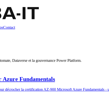
os
Contact
tomate, Dataverse et la gouvernance Power Platform.
sir Azure Fundamentals
ur décrocher la certification AZ-900 Microsoft Azure Fundamentals - ut