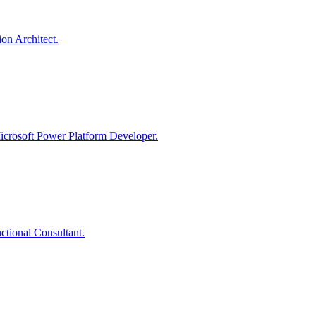
on Architect.
icrosoft Power Platform Developer.
ctional Consultant.