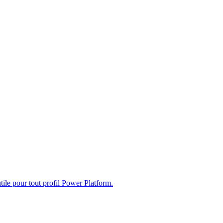
ile pour tout profil Power Platform.