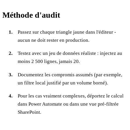
Méthode d'audit
Passez sur chaque triangle jaune dans l'éditeur -
aucun ne doit rester en production.
Testez avec un jeu de données réaliste : injectez au
moins 2 500 lignes, jamais 20.
Documentez les compromis assumés (par exemple,
un filtre local justifié par un volume borné).
Pour les cas vraiment complexes, déportez le calcul
dans Power Automate ou dans une vue pré-filtrée
SharePoint.