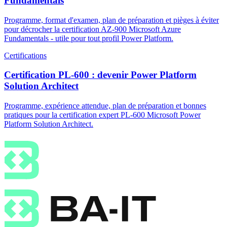
Fundamentals
Programme, format d'examen, plan de préparation et pièges à éviter
pour décrocher la certification AZ-900 Microsoft Azure
Fundamentals - utile pour tout profil Power Platform.
Certifications
Certification PL-600 : devenir Power Platform
Solution Architect
Programme, expérience attendue, plan de préparation et bonnes
pratiques pour la certification expert PL-600 Microsoft Power
Platform Solution Architect.