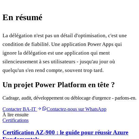
En résumé
La délégation n'est pas un détail d'optimisation, c'est une
condition de fiabilité. Une application Power Apps qui
ignore la délégation est une application qui ment
silencieusement à ses utilisateurs - jusqu'au jour où
quelqu'un s'en rend compte, souvent trop tard.
Un projet Power Platform en tête ?
Cadrage, audit, développement ou déblocage d'urgence - parlons-en.
Contacter BA-IT
Contactez-nous sur WhatsApp
À lire ensuite
Certifications
Certification AZ-900 : le guide pour réussir Azure