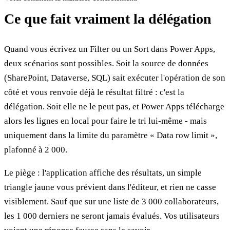
Ce que fait vraiment la délégation
Quand vous écrivez un Filter ou un Sort dans Power Apps,
deux scénarios sont possibles. Soit la source de données
(SharePoint, Dataverse, SQL) sait exécuter l'opération de son
côté et vous renvoie déjà le résultat filtré : c'est la
délégation. Soit elle ne le peut pas, et Power Apps télécharge
alors les lignes en local pour faire le tri lui-même - mais
uniquement dans la limite du paramètre « Data row limit »,
plafonné à 2 000.
Le piège : l'application affiche des résultats, un simple
triangle jaune vous prévient dans l'éditeur, et rien ne casse
visiblement. Sauf que sur une liste de 3 000 collaborateurs,
les 1 000 derniers ne seront jamais évalués. Vos utilisateurs