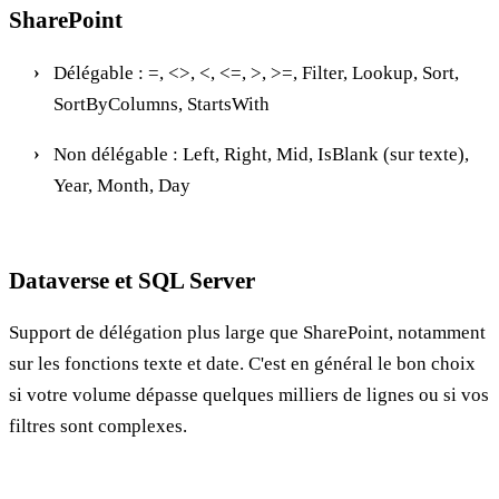
SharePoint
Délégable : =, <>, <, <=, >, >=, Filter, Lookup, Sort,
SortByColumns, StartsWith
Non délégable : Left, Right, Mid, IsBlank (sur texte),
Year, Month, Day
Dataverse et SQL Server
Support de délégation plus large que SharePoint, notamment
sur les fonctions texte et date. C'est en général le bon choix
si votre volume dépasse quelques milliers de lignes ou si vos
filtres sont complexes.