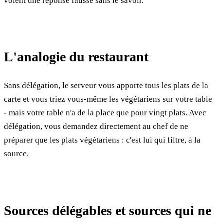
voient une réponse fausse sans le savoir.
L'analogie du restaurant
Sans délégation, le serveur vous apporte tous les plats de la
carte et vous triez vous-même les végétariens sur votre table
- mais votre table n'a de la place que pour vingt plats. Avec
délégation, vous demandez directement au chef de ne
préparer que les plats végétariens : c'est lui qui filtre, à la
source.
Sources délégables et sources qui ne