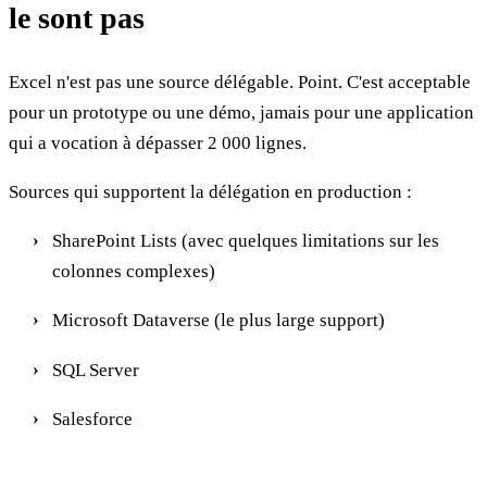
le sont pas
Excel n'est pas une source délégable. Point. C'est acceptable
pour un prototype ou une démo, jamais pour une application
qui a vocation à dépasser 2 000 lignes.
Sources qui supportent la délégation en production :
SharePoint Lists (avec quelques limitations sur les
colonnes complexes)
Microsoft Dataverse (le plus large support)
SQL Server
Salesforce