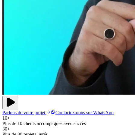
Parlons de votre projet
Contactez-nous sur WhatsApp
10+
Plus de 10 clients accompagnés avec succès
30+
Plus de 30 projets livrés