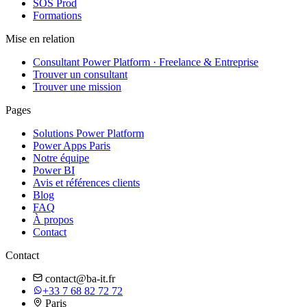
SOS Prod
Formations
Mise en relation
Consultant Power Platform · Freelance & Entreprise
Trouver un consultant
Trouver une mission
Pages
Solutions Power Platform
Power Apps Paris
Notre équipe
Power BI
Avis et références clients
Blog
FAQ
À propos
Contact
Contact
contact@ba-it.fr
+33 7 68 82 72 72
Paris