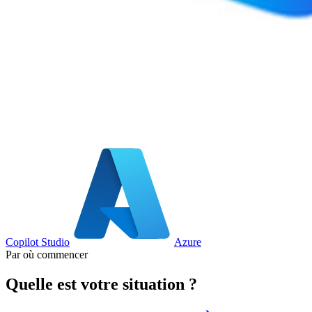
Copilot Studio
Azure
Par où commencer
Quelle est votre situation ?