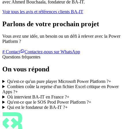
avec Ahmed Bouchaala, fondateur de BA-IT.
Voir tous les avis et références clients BA-IT
Parlons de votre prochain projet
Vous avez une idée, un besoin ou un défi à relever avec la Power
Platform ?
# Contact
Contactez-nous sur WhatsApp
Questions fréquentes
On vous répond
Qu'est-ce qu'un pure player Microsoft Power Platform ?
+
Combien coûte la reprise d'un fichier Excel critique en Power
Apps ?
+
Où intervient BA-IT en France ?
+
Qu'est-ce que le SOS Prod Power Platform ?
+
Qui est le fondateur de BA-IT ?
+