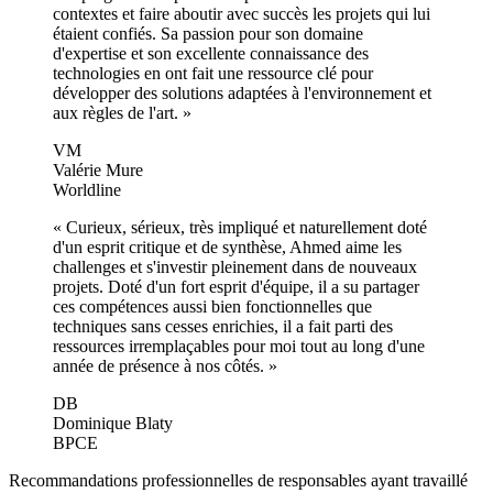
contextes et faire aboutir avec succès les projets qui lui
étaient confiés. Sa passion pour son domaine
d'expertise et son excellente connaissance des
technologies en ont fait une ressource clé pour
développer des solutions adaptées à l'environnement et
aux règles de l'art.
»
VM
Valérie Mure
Worldline
«
Curieux, sérieux, très impliqué et naturellement doté
d'un esprit critique et de synthèse, Ahmed aime les
challenges et s'investir pleinement dans de nouveaux
projets. Doté d'un fort esprit d'équipe, il a su partager
ces compétences aussi bien fonctionnelles que
techniques sans cesses enrichies, il a fait parti des
ressources irremplaçables pour moi tout au long d'une
année de présence à nos côtés.
»
DB
Dominique Blaty
BPCE
Recommandations professionnelles de responsables ayant travaillé