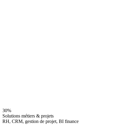
30
%
Solutions métiers & projets
RH, CRM, gestion de projet, BI finance