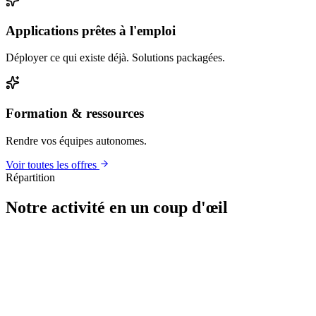
Applications prêtes à l'emploi
Déployer ce qui existe déjà. Solutions packagées.
Formation & ressources
Rendre vos équipes autonomes.
Voir toutes les offres
Répartition
Notre activité en un coup d'œil