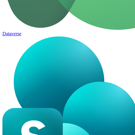
Dataverse