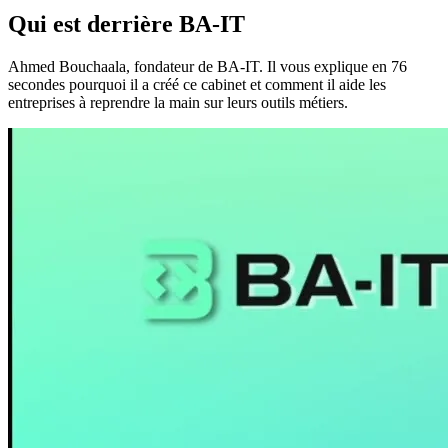
Qui est derrière BA-IT
Ahmed Bouchaala, fondateur de BA-IT. Il vous explique en 76
secondes pourquoi il a créé ce cabinet et comment il aide les
entreprises à reprendre la main sur leurs outils métiers.