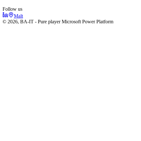
Follow us
Malt
© 2026, BA-IT - Pure player Microsoft Power Platform