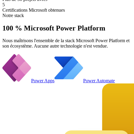
5
Certifications Microsoft obtenues
Notre stack
100 % Microsoft Power Platform
Nous maîtrisons l'ensemble de la stack Microsoft Power Platform et
son écosystème. Aucune autre technologie n'est vendue.
Power Apps
Power Automate