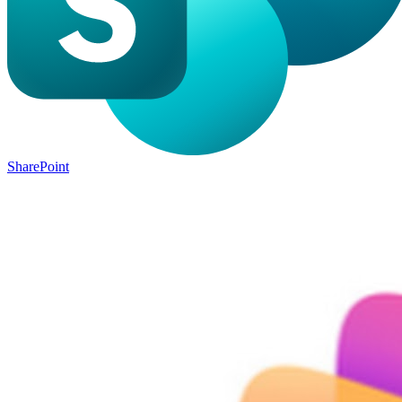
SharePoint