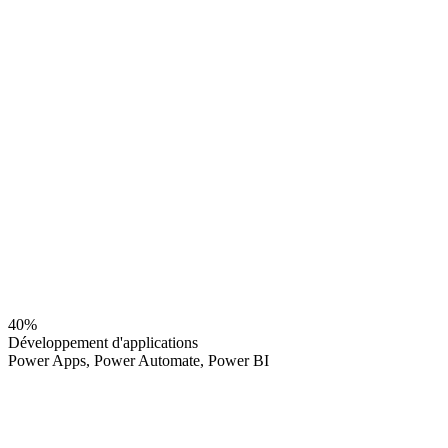
40
%
Développement d'applications
Power Apps, Power Automate, Power BI