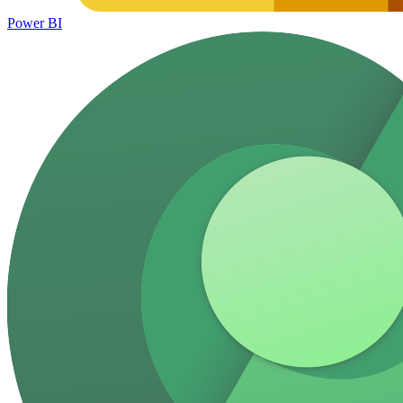
Power BI