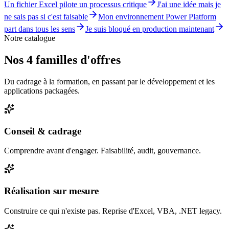
Un fichier Excel pilote un processus critique
J'ai une idée mais je
ne sais pas si c'est faisable
Mon environnement Power Platform
part dans tous les sens
Je suis bloqué en production maintenant
Notre catalogue
Nos 4 familles d'offres
Du cadrage à la formation, en passant par le développement et les
applications packagées.
Conseil & cadrage
Comprendre avant d'engager. Faisabilité, audit, gouvernance.
Réalisation sur mesure
Construire ce qui n'existe pas. Reprise d'Excel, VBA, .NET legacy.