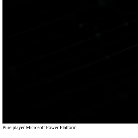
Pure player Microsoft Power Platform