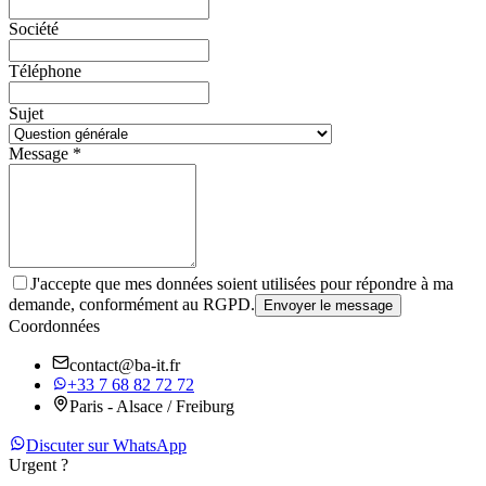
Société
Téléphone
Sujet
Message *
J'accepte que mes données soient utilisées pour répondre à ma
demande, conformément au RGPD.
Envoyer le message
Coordonnées
contact@ba-it.fr
+33 7 68 82 72 72
Paris - Alsace / Freiburg
Discuter sur WhatsApp
Urgent ?