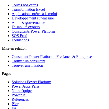
Toutes nos offres
Transformation Excel
Applications prêtes à l'emploi
Développement sur-mesure
Audit & gouvernance
Faisabilité express
Consultants Power Platform
SOS Prod
Formations
Mise en relation
Consultant Power Platform · Freelance & Entreprise
Trouver un consultant
Trouver une mission
Pages
Solutions Power Platform
Power Apps Paris
Notre équipe
Power BI
Références
Blog
FAQ