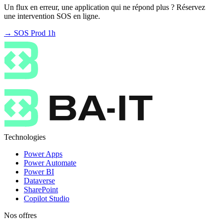
Un flux en erreur, une application qui ne répond plus ? Réservez
une intervention SOS en ligne.
→ SOS Prod 1h
Technologies
Power Apps
Power Automate
Power BI
Dataverse
SharePoint
Copilot Studio
Nos offres