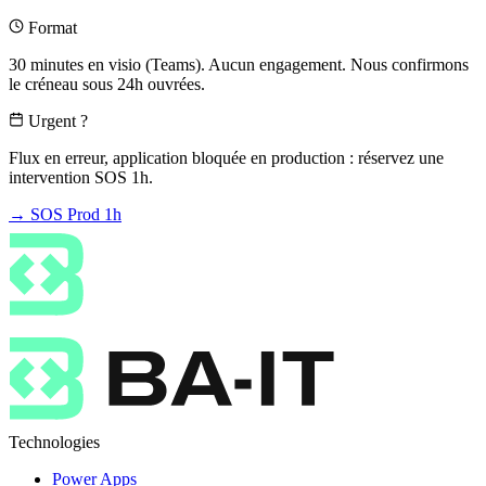
Format
30 minutes en visio (Teams). Aucun engagement. Nous confirmons
le créneau sous 24h ouvrées.
Urgent ?
Flux en erreur, application bloquée en production : réservez une
intervention SOS 1h.
→ SOS Prod 1h
Technologies
Power Apps