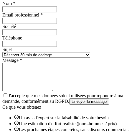
Nom *
Email professionnel *
Société
Téléphone
Sujet
Message *
J'accepte que mes données soient utilisées pour répondre à ma
demande, conformément au RGPD.
Envoyer le message
Ce que vous obtenez
Un avis d'expert sur la faisabilité de votre besoin.
Une estimation d'effort réaliste (jours-hommes / prix).
Les prochaines étapes concrètes, sans discours commercial.