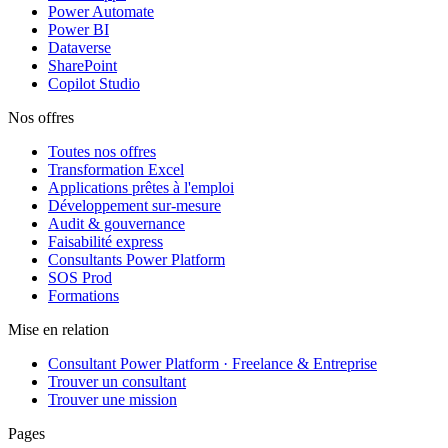
Power Automate
Power BI
Dataverse
SharePoint
Copilot Studio
Nos offres
Toutes nos offres
Transformation Excel
Applications prêtes à l'emploi
Développement sur-mesure
Audit & gouvernance
Faisabilité express
Consultants Power Platform
SOS Prod
Formations
Mise en relation
Consultant Power Platform · Freelance & Entreprise
Trouver un consultant
Trouver une mission
Pages