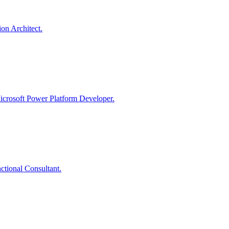
on Architect.
icrosoft Power Platform Developer.
ctional Consultant.