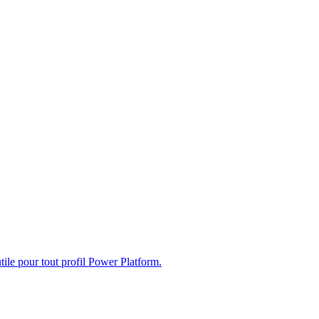
ile pour tout profil Power Platform.