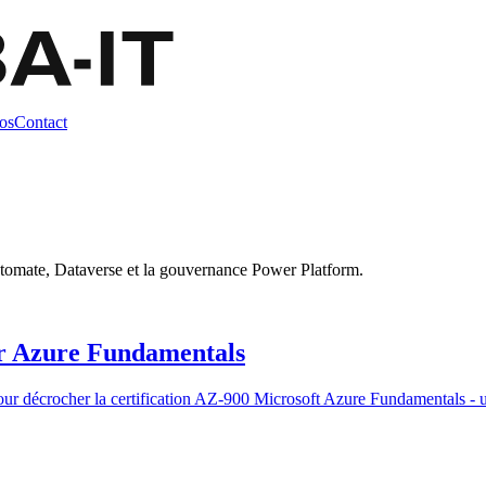
os
Contact
tomate, Dataverse et la gouvernance Power Platform.
sir Azure Fundamentals
ur décrocher la certification AZ-900 Microsoft Azure Fundamentals - ut